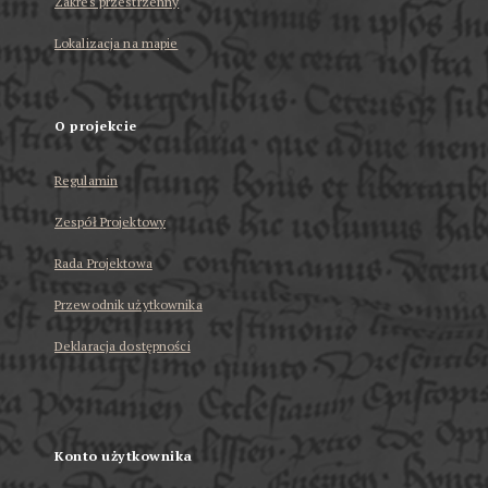
Zakres przestrzenny
Lokalizacja na mapie
O projekcie
Regulamin
Zespół Projektowy
Rada Projektowa
Przewodnik użytkownika
Deklaracja dostępności
Konto użytkownika