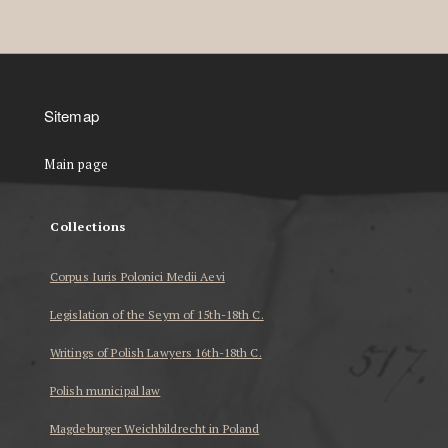
Sitemap
Main page
Collections
Corpus Iuris Polonici Medii Aevi
Legislation of the Seym of 15th-18th C.
Writings of Polish Lawyers 16th-18th C.
Polish municipal law
Magdeburger Weichbildrecht in Poland