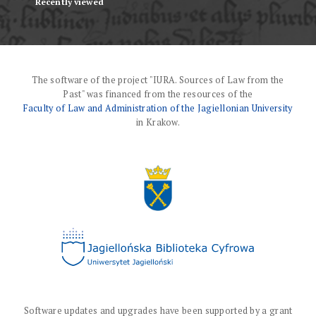
Recently viewed
The software of the project "IURA. Sources of Law from the
Past" was financed from the resources of the
Faculty of Law and Administration of the Jagiellonian University
in Krakow.
Software updates and upgrades have been supported by a grant