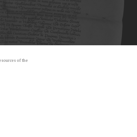
esources of the