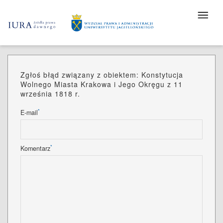
Zgłoś błąd związany z obiektem: Konstytucja
Wolnego Miasta Krakowa i Jego Okręgu z 11
września 1818 r.
*
E-mail
*
Komentarz