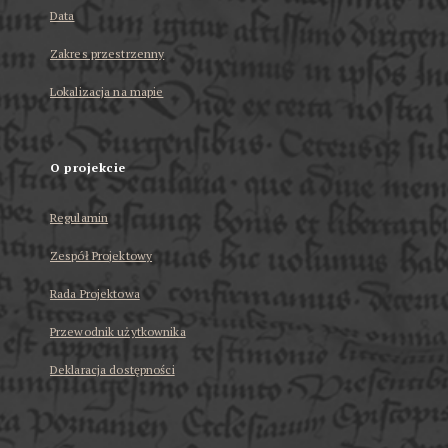
Data
Zakres przestrzenny
Lokalizacja na mapie
O projekcie
Regulamin
Zespół Projektowy
Rada Projektowa
Przewodnik użytkownika
Deklaracja dostępności